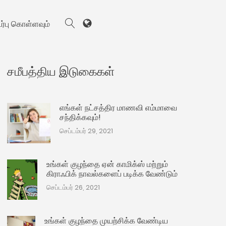
பு கொள்ளவும்
சமீபத்திய இடுகைகள்
எங்கள் நட்சத்திர மாணவி எம்மாவை
சந்திக்கவும்!
செப்டம்பர் 29, 2021
உங்கள் குழந்தை ஏன் காமிக்ஸ் மற்றும்
கிராஃபிக் நாவல்களைப் படிக்க வேண்டும்
செப்டம்பர் 26, 2021
உங்கள் குழந்தை முயற்சிக்க வேண்டிய