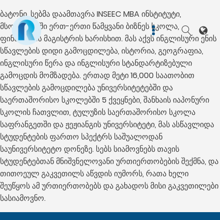
ბატონი. სებმა დაამთავრა INSEEC MBA ინსტიტუტი,
მსოფლიოში ერთ-ერთი წამყვანი ბიზნეს სკოლა,
ფინანსების მაგისტრის ხარისხით. მას აქვს ინგლისური ენის
სწავლების დიდი გამოცდილება, ისტორია, გეოგრაფია,
ინგლისური წერა და ინგლისური სტანდარტიზებული
გამოცდის მომზადება. ერთად მეტი 16,000 საათობით
სწავლების გამოცდილება უნივერსიტეტებში და
საერთაშორისო სკოლებში 5 ქვეყნები, შანხაის იაპონური
სკოლის ჩათვლით, ტულუზის საერთაშორისო სკოლა
საფრანგეთში და ჟეჟიანგის უნივერსიტეტი, მას ასწავლიდა
სტუდენტების ფართო სპექტრს საშუალოდან
საუნივერსიტეტო დონეზე. სებს სიამოვნებს თავის
სტუდენტებთან მნიშვნელოვანი ურთიერთობების შექმნა, და
თითოეულ გაკვეთილს აწვდის იუმორს, რათა ხელი
შეუწყოს ამ ურთიერთობებს და გახადოს მისი გაკვეთილები
სასიამოვნო.