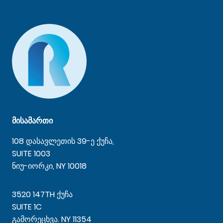
მისამართი
108 დასავლეთის 39-ე ქუჩა,
SUITE 1003
ნიუ-იორკი, NY 10018
3520 147TH ქუჩა
SUITE 1C
გამორეცხვა. NY 11354