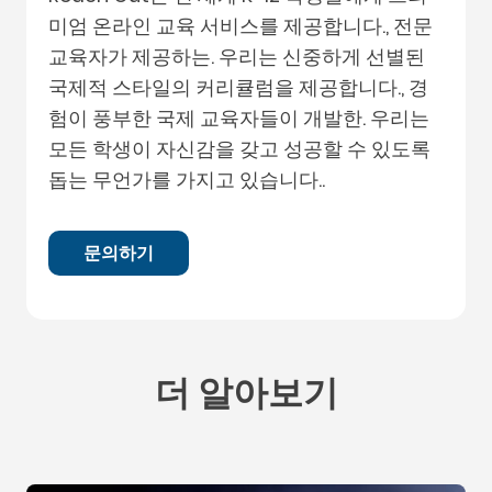
미엄 온라인 교육 서비스를 제공합니다., 전문
교육자가 제공하는. 우리는 신중하게 선별된
국제적 스타일의 커리큘럼을 제공합니다., 경
험이 풍부한 국제 교육자들이 개발한. 우리는
모든 학생이 자신감을 갖고 성공할 수 있도록
돕는 무언가를 가지고 있습니다..
문의하기
더 알아보기