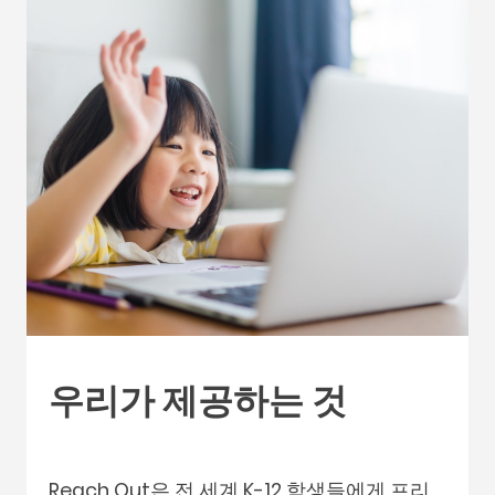
우리가 제공하는 것
Reach Out은 전 세계 K-12 학생들에게 프리