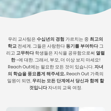
우리 교사팀은
수십년의 경험
가르치는 중
최고의
학교
전세계. 그들은 사랑한다
동기를 부여하다
그
리고
고무하다
학생들은 지식을 공유함으로써
열렬
한
~에 대한. 그래서, 부모, 더 이상 보지 마세요!
Reach Out에는 필요한 모든 것이 있습니다.
자녀
의 학습을 풍요롭게 해주세요.
Reach Out 가족의
일원이 되면,
우리는 모든 단계에서 당신과 함께 할
것입니다
자녀의 교육 여정.